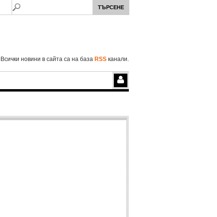
Всички новини в сайта са на база
RSS
канали.