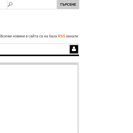
Всички новини в сайта са на база
RSS
канали.