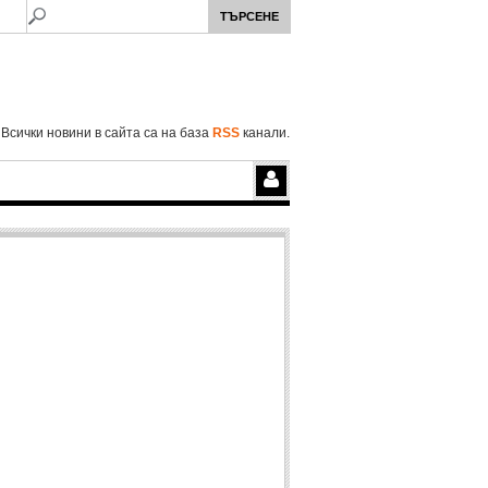
Всички новини в сайта са на база
RSS
канали.